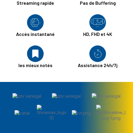
Streaming rapide
Pas de Buffering
Accès instantané
HD, FHD et 4K
les mieux notés
Assistance 24h/7j