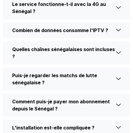
Le service fonctionne-t-il avec la 4G au
Sénégal ?
Combien de données consomme l'IPTV ?
Quelles chaînes sénégalaises sont incluses
?
Puis-je regarder les matchs de lutte
sénégalaise ?
Comment puis-je payer mon abonnement
depuis le Sénégal ?
L'installation est-elle compliquée ?