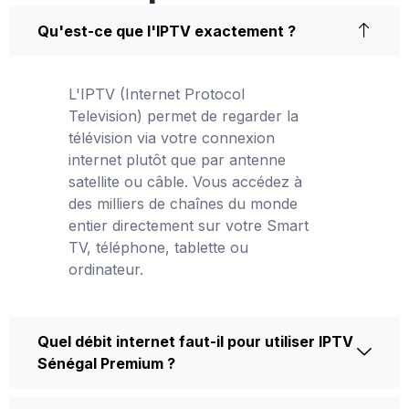
Qu'est-ce que l'IPTV exactement ?
L'IPTV (Internet Protocol
Television) permet de regarder la
télévision via votre connexion
internet plutôt que par antenne
satellite ou câble. Vous accédez à
des milliers de chaînes du monde
entier directement sur votre Smart
TV, téléphone, tablette ou
ordinateur.
Quel débit internet faut-il pour utiliser IPTV
Sénégal Premium ?