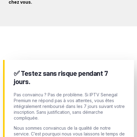
chez vous.
✅ Testez sans risque pendant 7
jours.
Pas convaincu ? Pas de problème. Si IPTV Senegal
Premium ne répond pas à vos attentes, vous êtes
intégralement remboursé dans les 7 jours suivant votre
inscription. Sans justification, sans démarche
compliquée.
Nous sommes convaincus de la qualité de notre
service. C’est pourquoi nous vous laissons le temps de