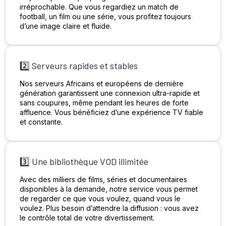
irréprochable. Que vous regardiez un match de
football, un film ou une série, vous profitez toujours
d’une image claire et fluide.
2️⃣ Serveurs rapides et stables
Nos serveurs Africains et européens de dernière
génération garantissent une connexion ultra-rapide et
sans coupures, même pendant les heures de forte
affluence. Vous bénéficiez d’une expérience TV fiable
et constante.
3️⃣ Une bibliothèque VOD illimitée
Avec des milliers de films, séries et documentaires
disponibles à la demande, notre service vous permet
de regarder ce que vous voulez, quand vous le
voulez. Plus besoin d’attendre la diffusion : vous avez
le contrôle total de votre divertissement.