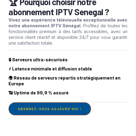
🏆 Pourquoi choisir notre
abonnement IPTV Senegal ?
Vivez une expérience télévisuelle exceptionnelle avec
notre abonnement IPTV Sénégal.
Profitez de toutes les
fonctionnalités premium à des tarifs accessibles, avec un
service client réactif et disponible 24/7 pour vous garantir
une satisfaction totale.
🔒 Serveurs ultra-sécurisés
⚡ Latence minimale et diffusion stable
🌍 Réseau de serveurs répartis stratégiquement en
Europe
📶 Uptime de 99,9 % assuré
ABONNEZ-VOUS AUJOURD'HUI !