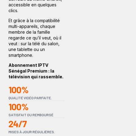
accessible en quelques
clics.
Et grâce à la compatibilité
multi-appareils, chaque
membre de la famille
regarde ce qu’il veut, où il
veut : sur la télé du salon,
une tablette ou un
smartphone.
Abonnement IPTV
Sénégal Premium : la
télévision qui rassemble.
100%
QUALITÉ VIDÉO PARFAITE.
100%
SATISFAIT OU REMBOURSÉ
24/7
MISES À JOUR RÉGULIÈRES.