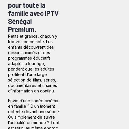
pour toute la
famille avec IPTV
Sénégal
Premium.
Petits et grands, chacun y
trouve son compte. Les
enfants découvrent des
dessins animés et des
programmes éducatifs
adaptés à leur âge,
pendant que les adultes
profitent d’une large
sélection de films, séries,
documentaires et chaînes
d’information en continu.
Envie d’une soirée cinéma
en famille ? D’un moment
détente devant une série ?
Ou simplement de suivre
l’actualité du monde ? Tout
est réuni au même endroit,