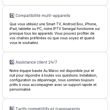
4️⃣ Compatibilité multi-appareils
Que vous utilisiez une Smart TV, Android Box, iPhone,
iPad, tablette ou PC, notre IPTV Senegal fonctionne sur
presque tous les appareils. Vous pouvez profiter de
vos chaînes préférées où que vous soyez et quand
vous le souhaitez.
5️⃣ Assistance client 24/7
Notre équipe basée Au Maroc est disponible jour et
nuit pour répondre à toutes vos questions. Installation,
configuration ou dépannage, nous sommes toujours
prêts à vous accompagner avec un support rapide et
personnalisé.
6️⃣ Tarifs compétitifs et transparents