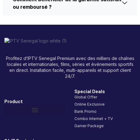
ou remboursé ?
Profitez d’IPTV Senegal Premium avec des milliers de chaînes
locales et internationales, films, séries et événements sportifs
en direct. Installation facile, multi-appareils et support client
24/7.
Special Deals
Global Offer
Product
Online Exclusive
Bank Promo
Combo Internet + TV
Gamer Package