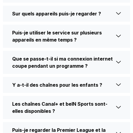
Sur quels appareils puis-je regarder ?
Puis-je utiliser le service sur plusieurs
appareils en même temps ?
Que se passe-t-il si ma connexion internet
coupe pendant un programme ?
Y a-t-il des chaînes pour les enfants ?
Les chaînes Canal+ et beIN Sports sont-
elles disponibles ?
Puis-je regarder la Premier League et la