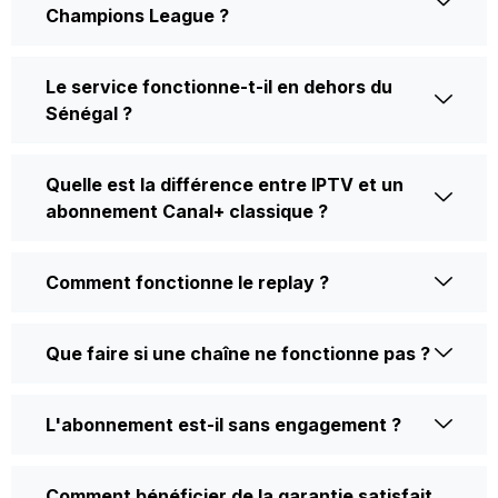
Champions League ?
Le service fonctionne-t-il en dehors du
Sénégal ?
Quelle est la différence entre IPTV et un
abonnement Canal+ classique ?
Comment fonctionne le replay ?
Que faire si une chaîne ne fonctionne pas ?
L'abonnement est-il sans engagement ?
Comment bénéficier de la garantie satisfait