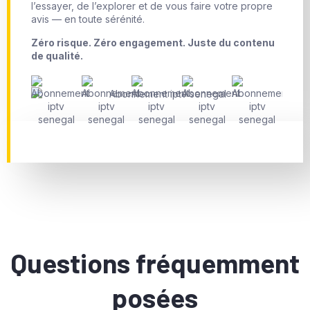
l’essayer, de l’explorer et de vous faire votre propre
avis — en toute sérénité.
Zéro risque. Zéro engagement. Juste du contenu
de qualité.
Questions fréquemment
posées