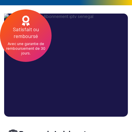
Satisfait ou
remboursé
Avec une garantie de
remboursement de 30
jours.