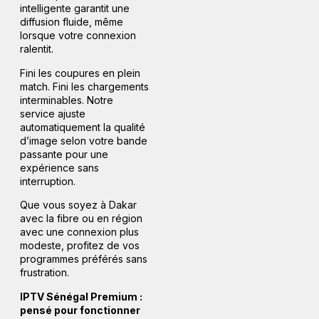
intelligente garantit une
diffusion fluide, même
lorsque votre connexion
ralentit.
Fini les coupures en plein
match. Fini les chargements
interminables. Notre
service ajuste
automatiquement la qualité
d’image selon votre bande
passante pour une
expérience sans
interruption.
Que vous soyez à Dakar
avec la fibre ou en région
avec une connexion plus
modeste, profitez de vos
programmes préférés sans
frustration.
IPTV Sénégal Premium :
pensé pour fonctionner